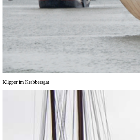
Klipper im Krabbersgat