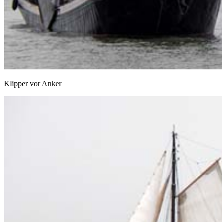
Klipper vor Anker