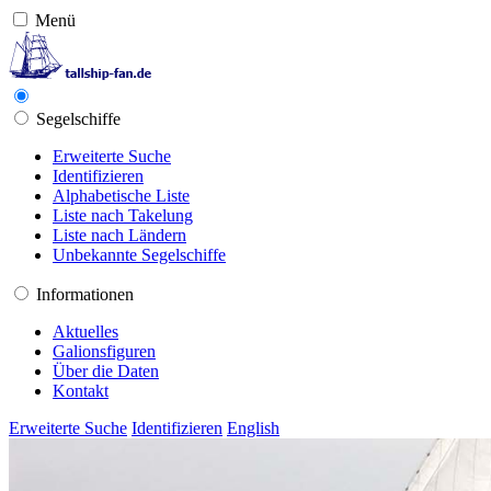
Menü
Segelschiffe
Erweiterte Suche
Identifizieren
Alphabetische Liste
Liste nach Takelung
Liste nach Ländern
Unbekannte Segelschiffe
Informationen
Aktuelles
Galionsfiguren
Über die Daten
Kontakt
Erweiterte Suche
Identifizieren
English