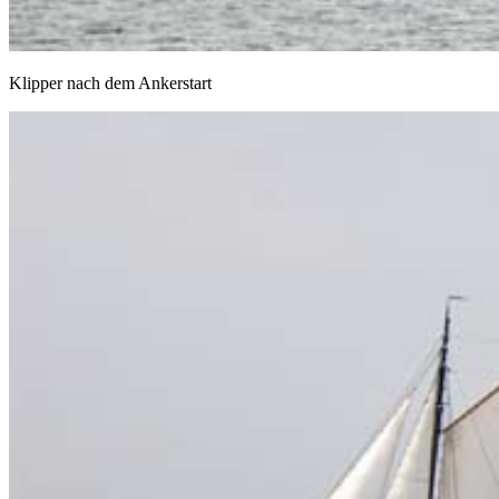
Klipper nach dem Ankerstart