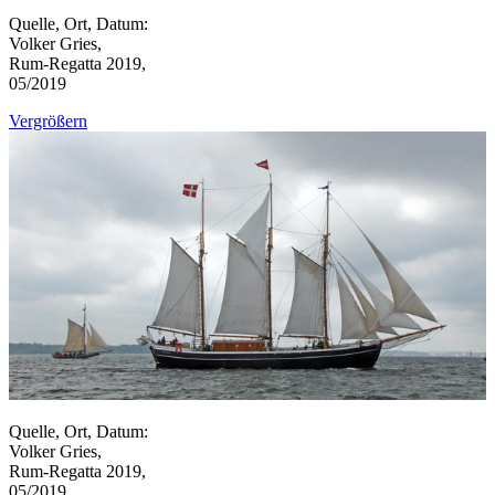
Quelle, Ort, Datum:
Volker Gries,
Rum-Regatta 2019,
05/2019
Vergrößern
Quelle, Ort, Datum:
Volker Gries,
Rum-Regatta 2019,
05/2019