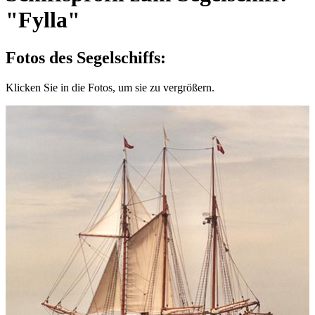
"Fylla"
Fotos des Segelschiffs:
Klicken Sie in die Fotos, um sie zu vergrößern.