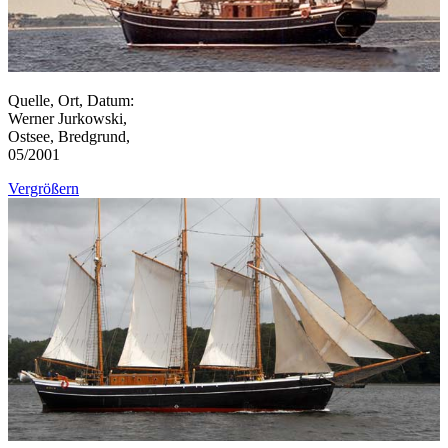
Quelle, Ort, Datum:
Werner Jurkowski,
Ostsee, Bredgrund,
05/2001
Vergrößern