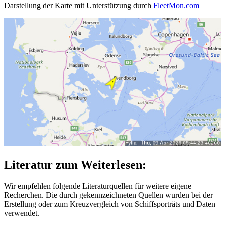
Darstellung der Karte mit Unterstützung durch
FleetMon.com
Literatur zum Weiterlesen:
Wir empfehlen folgende Literaturquellen für weitere eigene
Recherchen. Die durch
gekennzeichneten Quellen wurden bei der
Erstellung oder zum Kreuzvergleich von Schiffsporträts und Daten
verwendet.