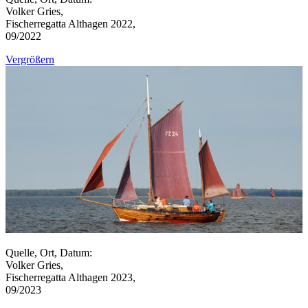
Volker Gries,
Fischerregatta Althagen 2022,
09/2022
Vergrößern
Quelle, Ort, Datum:
Volker Gries,
Fischerregatta Althagen 2023,
09/2023