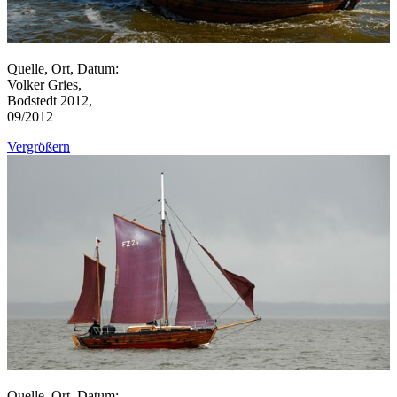
Quelle, Ort, Datum:
Volker Gries,
Bodstedt 2012,
09/2012
Vergrößern
Quelle, Ort, Datum: