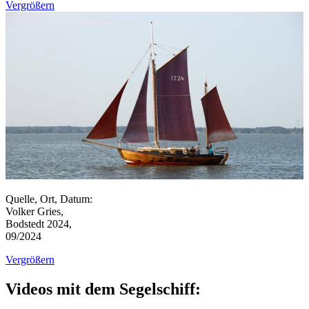
Vergrößern
Quelle, Ort, Datum:
Volker Gries,
Bodstedt 2024,
09/2024
Vergrößern
Videos mit dem Segelschiff: