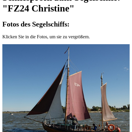
"FZ24 Christine"
Fotos des Segelschiffs:
Klicken Sie in die Fotos, um sie zu vergrößern.