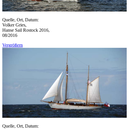
Quelle, Ort, Datum:
Volker Gries,
Hanse Sail Rostock 2016,
08/2016
Vergrößern
Quelle, Ort, Datum: