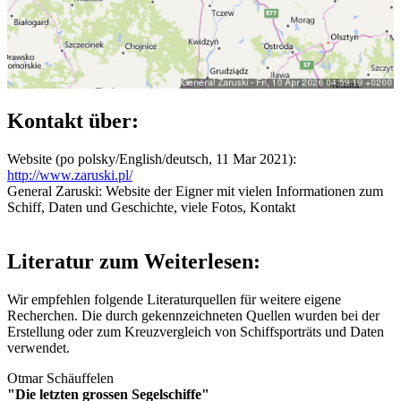
Kontakt über:
Website (po polsky/English/deutsch, 11 Mar 2021):
http://www.zaruski.pl/
General Zaruski: Website der Eigner mit vielen Informationen zum
Schiff, Daten und Geschichte, viele Fotos, Kontakt
Literatur zum Weiterlesen:
Wir empfehlen folgende Literaturquellen für weitere eigene
Recherchen. Die durch
gekennzeichneten Quellen wurden bei der
Erstellung oder zum Kreuzvergleich von Schiffsporträts und Daten
verwendet.
Otmar Schäuffelen
"Die letzten grossen Segelschiffe"