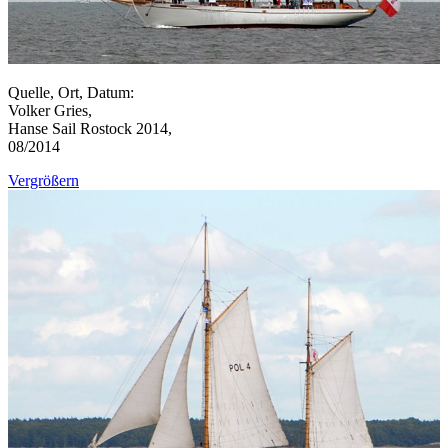
Quelle, Ort, Datum:
Volker Gries,
Hanse Sail Rostock 2014,
08/2014
Vergrößern