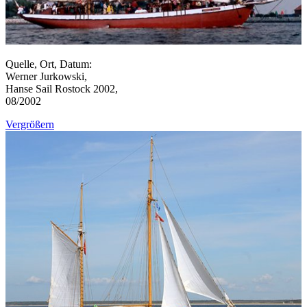
Quelle, Ort, Datum:
Werner Jurkowski,
Hanse Sail Rostock 2002,
08/2002
Vergrößern