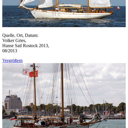
Quelle, Ort, Datum:
Volker Gries,
Hanse Sail Rostock 2013,
08/2013
Vergrößern