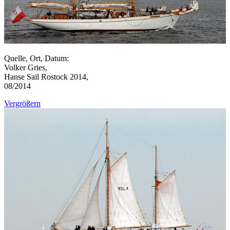
Quelle, Ort, Datum:
Volker Gries,
Hanse Sail Rostock 2014,
08/2014
Vergrößern