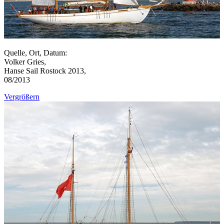
Quelle, Ort, Datum:
Volker Gries,
Hanse Sail Rostock 2013,
08/2013
Vergrößern