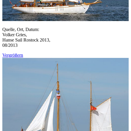
Quelle, Ort, Datum:
Volker Gries,
Hanse Sail Rostock 2013,
08/2013
Vergrößern