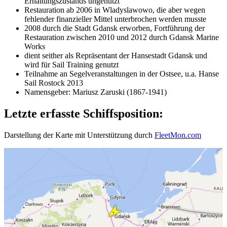
Erhaltungszustands ungenutzt
Restauration ab 2006 in Wladyslawowo, die aber wegen
fehlender finanzieller Mittel unterbrochen werden musste
2008 durch die Stadt Gdansk erworben, Fortführung der
Restauration zwischen 2010 und 2012 durch Gdansk Marine
Works
dient seither als Repräsentant der Hansestadt Gdansk und
wird für Sail Training genutzt
Teilnahme an Segelveranstaltungen in der Ostsee, u.a. Hanse
Sail Rostock 2013
Namensgeber: Mariusz Zaruski (1867-1941)
Letzte erfasste Schiffsposition:
Darstellung der Karte mit Unterstützung durch
FleetMon.com