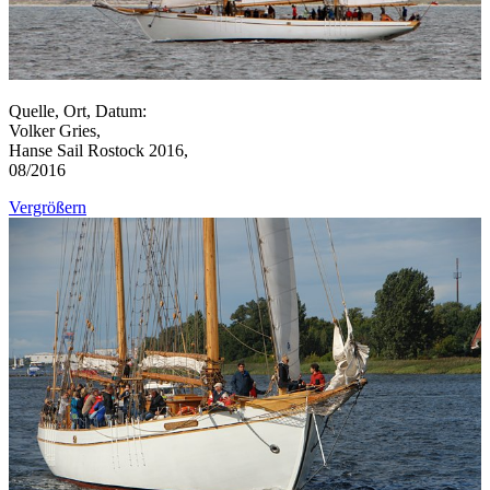
Quelle, Ort, Datum:
Volker Gries,
Hanse Sail Rostock 2016,
08/2016
Vergrößern