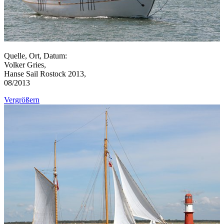
Quelle, Ort, Datum:
Volker Gries,
Hanse Sail Rostock 2013,
08/2013
Vergrößern