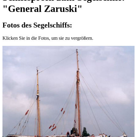
"General Zaruski"
Fotos des Segelschiffs:
Klicken Sie in die Fotos, um sie zu vergrößern.