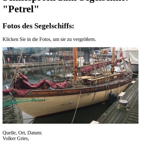
"Petrel"
Fotos des Segelschiffs:
Klicken Sie in die Fotos, um sie zu vergrößern.
Quelle, Ort, Datum:
Volker Gries,