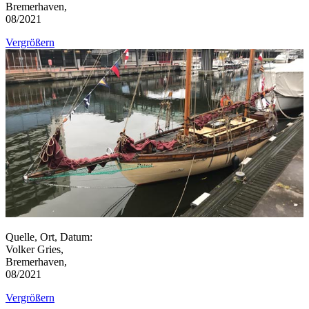
Bremerhaven,
08/2021
Vergrößern
Quelle, Ort, Datum:
Volker Gries,
Bremerhaven,
08/2021
Vergrößern