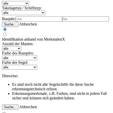
Takelagetyp / Schiffstyp:
Baujahr:
Abbrechen
Suche...
Identifikation anhand von Merkmalen
X
Anzahl der Masten:
Farbe des Rumpfes:
Farbe der Segel:
Hinweise:
Es sind noch nicht alle Segelschiffe für diese Suche
erkennungstechnisch erfasst.
Erkennungsmerkmale, z.B. Farben, sind nicht in jedem Fall
sicher und können sich geändert haben.
Abbrechen
Suche...