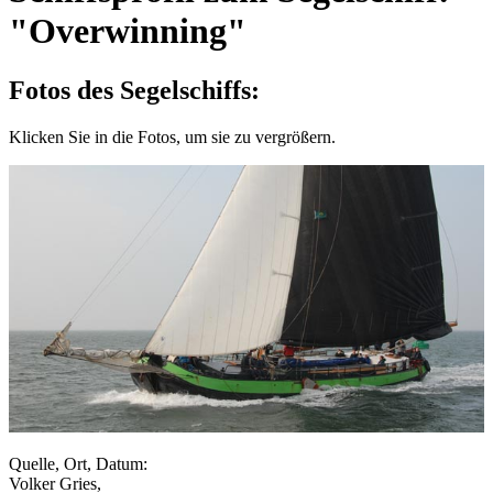
"Overwinning"
Fotos des Segelschiffs:
Klicken Sie in die Fotos, um sie zu vergrößern.
Quelle, Ort, Datum:
Volker Gries,