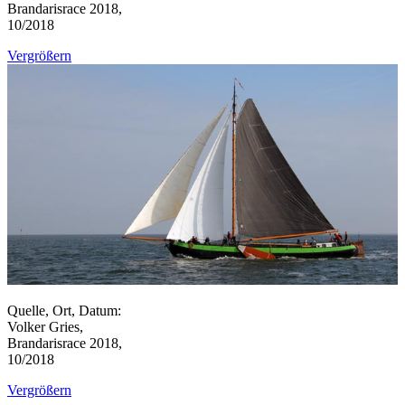
Brandarisrace 2018,
10/2018
Vergrößern
Quelle, Ort, Datum:
Volker Gries,
Brandarisrace 2018,
10/2018
Vergrößern