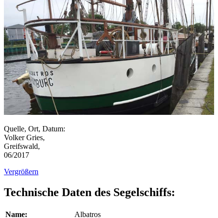
Quelle, Ort, Datum:
Volker Gries,
Greifswald,
06/2017
Vergrößern
Technische Daten des Segelschiffs:
Name:
Albatros