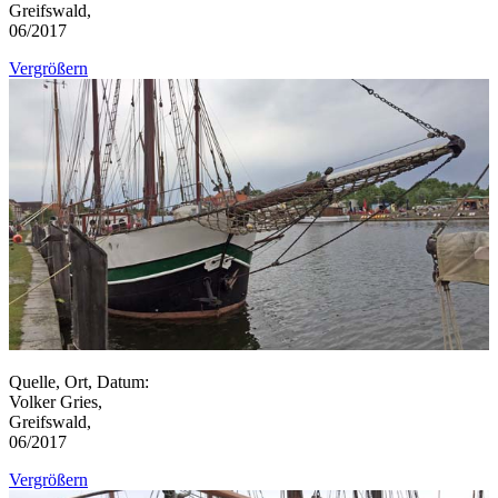
Greifswald,
06/2017
Vergrößern
Quelle, Ort, Datum:
Volker Gries,
Greifswald,
06/2017
Vergrößern