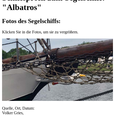
"Albatros"
Fotos des Segelschiffs:
Klicken Sie in die Fotos, um sie zu vergrößern.
Quelle, Ort, Datum:
Volker Gries,