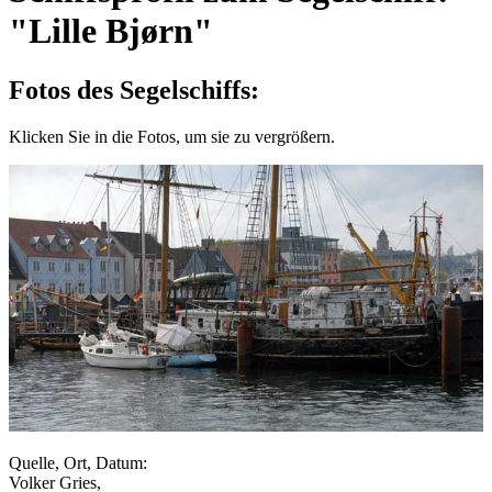
"Lille Bjørn"
Fotos des Segelschiffs:
Klicken Sie in die Fotos, um sie zu vergrößern.
Quelle, Ort, Datum:
Volker Gries,