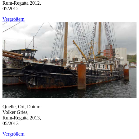
Rum-Regatta 2012,
05/2012
Vergrößern
Quelle, Ort, Datum:
Volker Gries,
Rum-Regatta 2013,
05/2013
Vergrößern