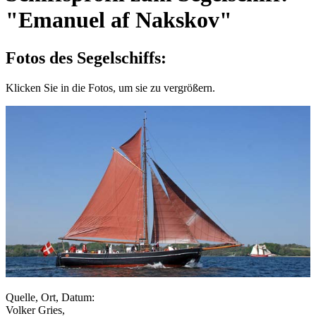
"Emanuel af Nakskov"
Fotos des Segelschiffs:
Klicken Sie in die Fotos, um sie zu vergrößern.
Quelle, Ort, Datum:
Volker Gries,