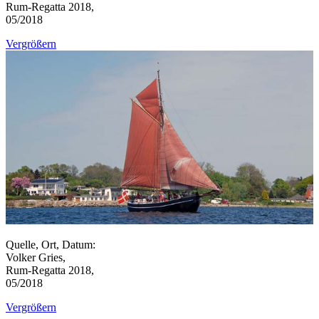
Rum-Regatta 2018,
05/2018
Vergrößern
Quelle, Ort, Datum:
Volker Gries,
Rum-Regatta 2018,
05/2018
Vergrößern