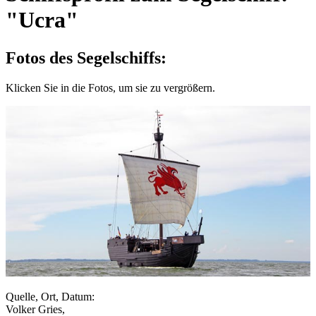
"Ucra"
Fotos des Segelschiffs:
Klicken Sie in die Fotos, um sie zu vergrößern.
Quelle, Ort, Datum:
Volker Gries,