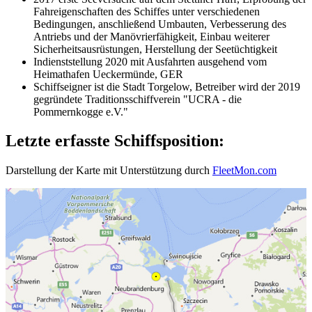
Fahreigenschaften des Schiffes unter verschiedenen
Bedingungen, anschließend Umbauten, Verbesserung des
Antriebs und der Manövrierfähigkeit, Einbau weiterer
Sicherheitsausrüstungen, Herstellung der Seetüchtigkeit
Indienststellung 2020 mit Ausfahrten ausgehend vom
Heimathafen Ueckermünde, GER
Schiffseigner ist die Stadt Torgelow, Betreiber wird der 2019
gegründete Traditionsschiffverein "UCRA - die
Pommernkogge e.V."
Letzte erfasste Schiffsposition:
Darstellung der Karte mit Unterstützung durch
FleetMon.com