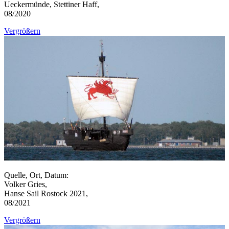
Ueckermünde, Stettiner Haff,
08/2020
Vergrößern
Quelle, Ort, Datum:
Volker Gries,
Hanse Sail Rostock 2021,
08/2021
Vergrößern