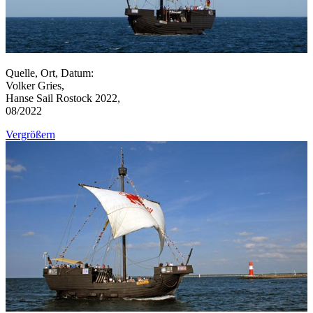
Quelle, Ort, Datum:
Volker Gries,
Hanse Sail Rostock 2022,
08/2022
Vergrößern