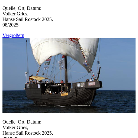
Quelle, Ort, Datum:
Volker Gries,
Hanse Sail Rostock 2025,
08/2025
Vergrößern
Quelle, Ort, Datum:
Volker Gries,
Hanse Sail Rostock 2025,