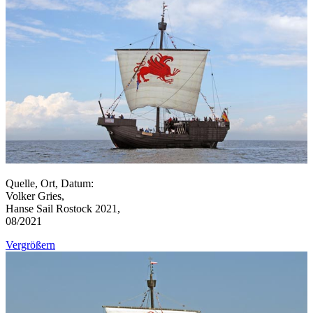
Quelle, Ort, Datum:
Volker Gries,
Hanse Sail Rostock 2021,
08/2021
Vergrößern