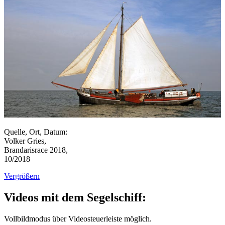
Quelle, Ort, Datum:
Volker Gries,
Brandarisrace 2018,
10/2018
Vergrößern
Videos mit dem Segelschiff:
Vollbildmodus über Videosteuerleiste möglich.