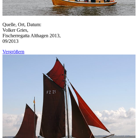
Quelle, Ort, Datum:
Volker Gries,
Fischerregatta Althagen 2013,
09/2013
Vergrößern