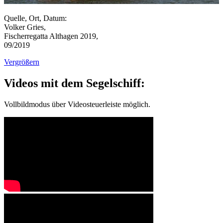
Quelle, Ort, Datum:
Volker Gries,
Fischerregatta Althagen 2019,
09/2019
Vergrößern
Videos mit dem Segelschiff:
Vollbildmodus über Videosteuerleiste möglich.