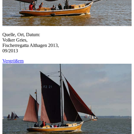
Quelle, Ort, Datum:
Volker Gries,
Fischerregatta Althagen 2013,
09/2013
Vergrößern