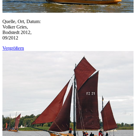
Quelle, Ort, Datum:
Volker Gries,
Bodstedt 2012,
09/2012
Vergrößern