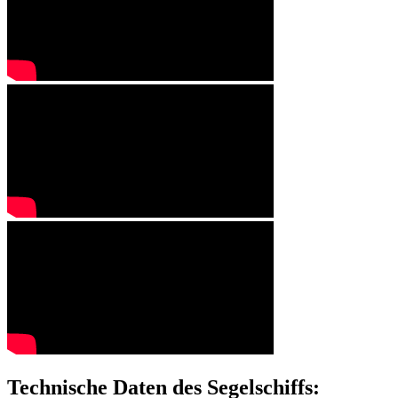
Technische Daten des Segelschiffs: