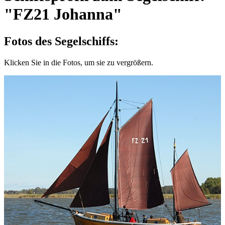
"FZ21 Johanna"
Fotos des Segelschiffs:
Klicken Sie in die Fotos, um sie zu vergrößern.