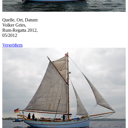
Quelle, Ort, Datum:
Volker Gries,
Rum-Regatta 2012,
05/2012
Vergrößern