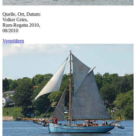
Quelle, Ort, Datum:
Volker Gries,
Rum-Regatta 2010,
08/2010
Vergrößern