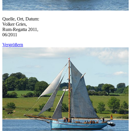
Quelle, Ort, Datum:
Volker Gries,
Rum-Regatta 2011,
06/2011
Vergrößern