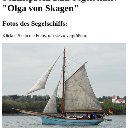
"Olga von Skagen"
Fotos des Segelschiffs:
Klicken Sie in die Fotos, um sie zu vergrößern.