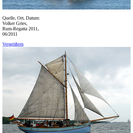
Quelle, Ort, Datum:
Volker Gries,
Rum-Regatta 2011,
06/2011
Vergrößern