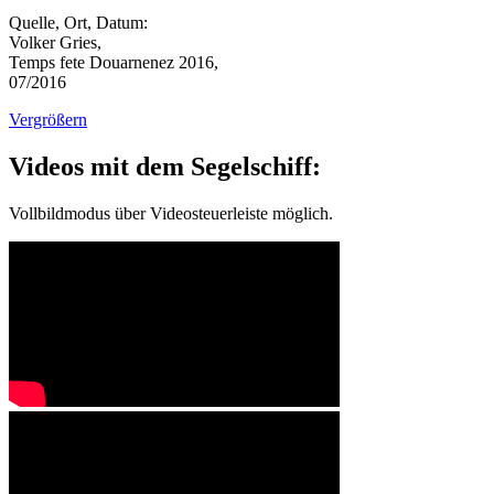
Quelle, Ort, Datum:
Volker Gries,
Temps fete Douarnenez 2016,
07/2016
Vergrößern
Videos mit dem Segelschiff:
Vollbildmodus über Videosteuerleiste möglich.