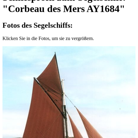
"Corbeau des Mers AY1684"
Fotos des Segelschiffs:
Klicken Sie in die Fotos, um sie zu vergrößern.