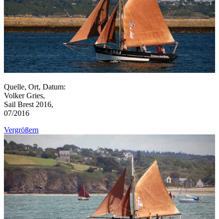
Quelle, Ort, Datum:
Volker Gries,
Sail Brest 2016,
07/2016
Vergrößern