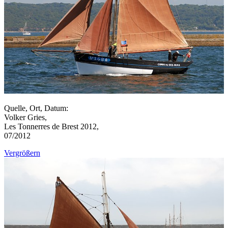
Quelle, Ort, Datum:
Volker Gries,
Les Tonnerres de Brest 2012,
07/2012
Vergrößern