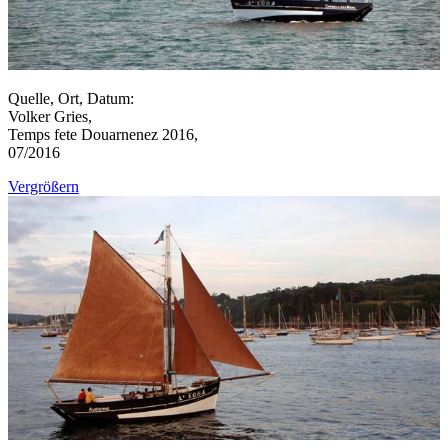
Quelle, Ort, Datum:
Volker Gries,
Temps fete Douarnenez 2016,
07/2016
Vergrößern