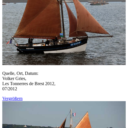
Quelle, Ort, Datum:
Volker Gries,
Les Tonnerres de Brest 2012,
07/2012
Vergrößern