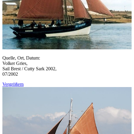
Quelle, Ort, Datum:
Volker Gries,
Sail Brest / Cutty Sark 2002,
07/2002
Vergrößern