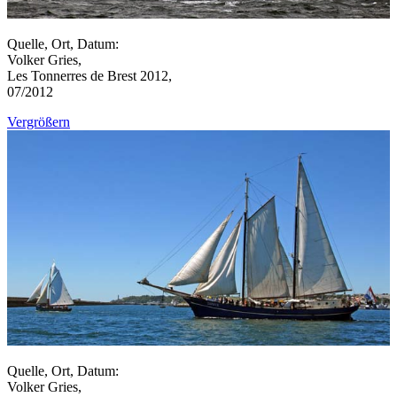
Quelle, Ort, Datum:
Volker Gries,
Les Tonnerres de Brest 2012,
07/2012
Vergrößern
Quelle, Ort, Datum:
Volker Gries,