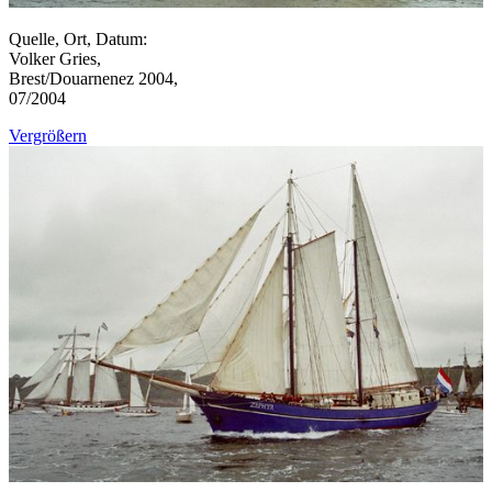
Quelle, Ort, Datum:
Volker Gries,
Brest/Douarnenez 2004,
07/2004
Vergrößern