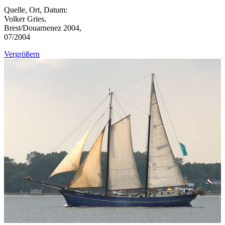
Quelle, Ort, Datum:
Volker Gries,
Brest/Douarnenez 2004,
07/2004
Vergrößern