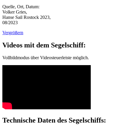
Quelle, Ort, Datum:
Volker Gries,
Hanse Sail Rostock 2023,
08/2023
Vergrößern
Videos mit dem Segelschiff:
Vollbildmodus über Videosteuerleiste möglich.
Technische Daten des Segelschiffs: