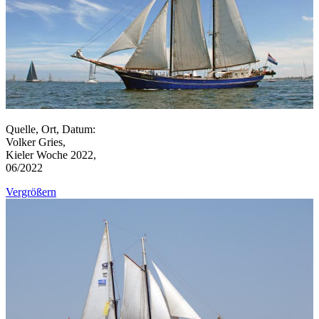
Quelle, Ort, Datum:
Volker Gries,
Kieler Woche 2022,
06/2022
Vergrößern