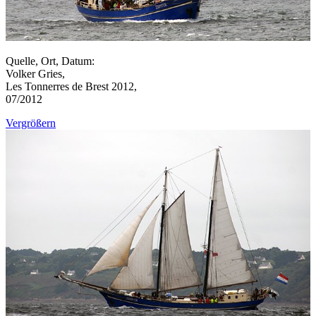
Quelle, Ort, Datum:
Volker Gries,
Les Tonnerres de Brest 2012,
07/2012
Vergrößern