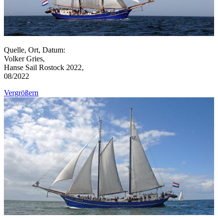
Quelle, Ort, Datum:
Volker Gries,
Hanse Sail Rostock 2022,
08/2022
Vergrößern