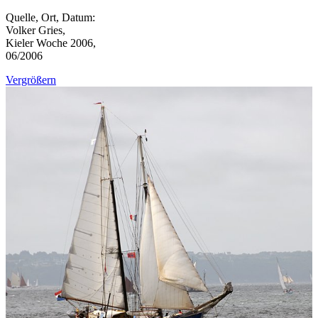
Quelle, Ort, Datum:
Volker Gries,
Kieler Woche 2006,
06/2006
Vergrößern