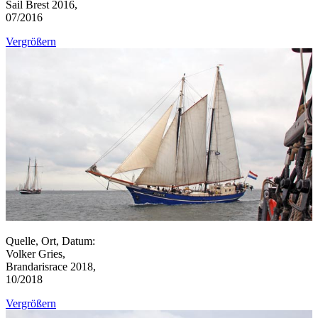
Sail Brest 2016,
07/2016
Vergrößern
Quelle, Ort, Datum:
Volker Gries,
Brandarisrace 2018,
10/2018
Vergrößern