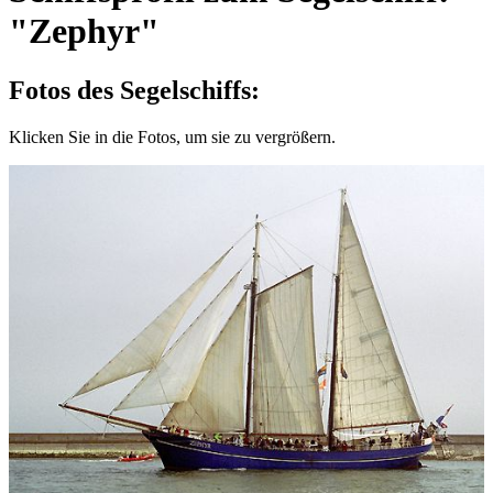
"Zephyr"
Fotos des Segelschiffs:
Klicken Sie in die Fotos, um sie zu vergrößern.