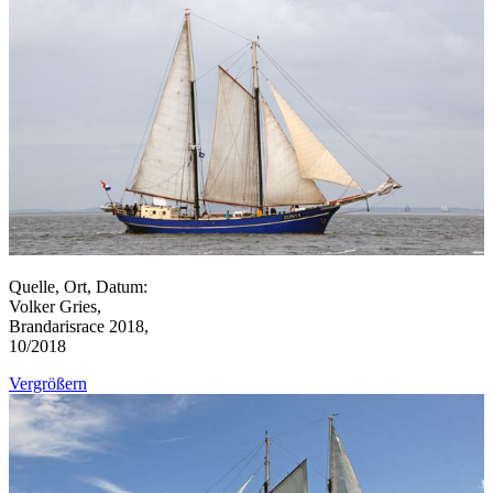
Quelle, Ort, Datum:
Volker Gries,
Brandarisrace 2018,
10/2018
Vergrößern