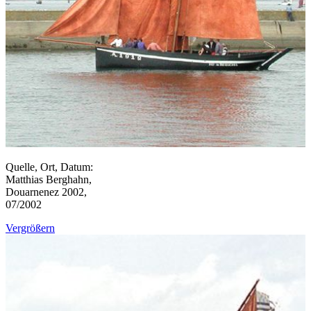
Quelle, Ort, Datum:
Matthias Berghahn,
Douarnenez 2002,
07/2002
Vergrößern