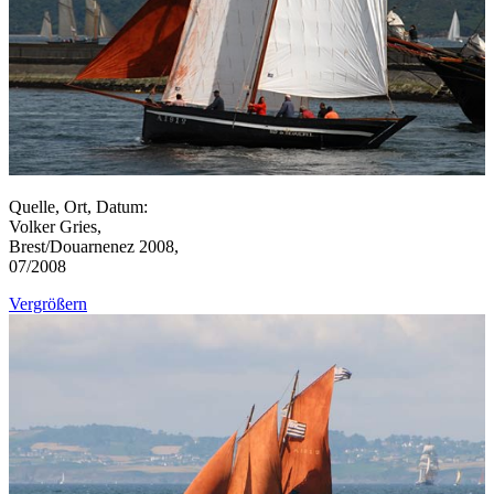
Quelle, Ort, Datum:
Volker Gries,
Brest/Douarnenez 2008,
07/2008
Vergrößern