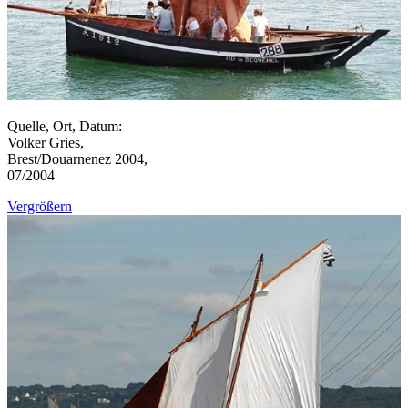
Quelle, Ort, Datum:
Volker Gries,
Brest/Douarnenez 2004,
07/2004
Vergrößern