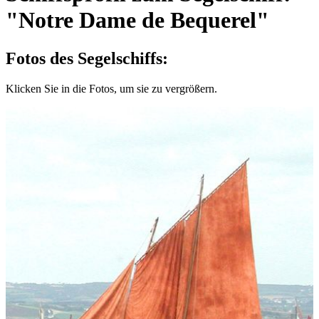
"Notre Dame de Bequerel"
Fotos des Segelschiffs:
Klicken Sie in die Fotos, um sie zu vergrößern.