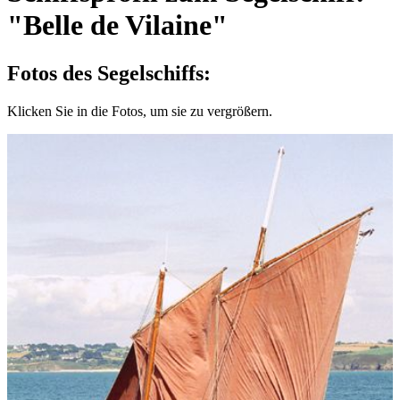
"Belle de Vilaine"
Fotos des Segelschiffs:
Klicken Sie in die Fotos, um sie zu vergrößern.