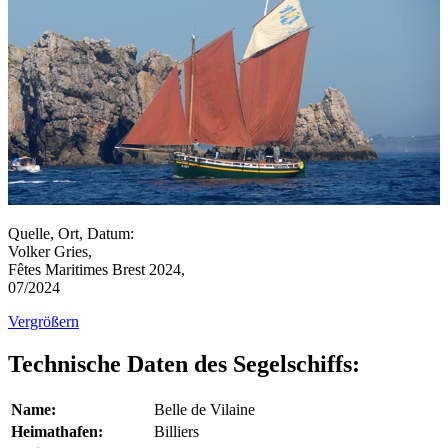
Quelle, Ort, Datum:
Volker Gries,
Fêtes Maritimes Brest 2024,
07/2024
Vergrößern
Technische Daten des Segelschiffs:
Name:
Belle de Vilaine
Heimathafen:
Billiers