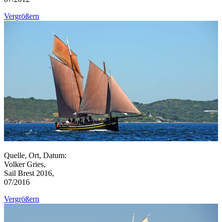
Vergrößern
Quelle, Ort, Datum:
Volker Gries,
Sail Brest 2016,
07/2016
Vergrößern