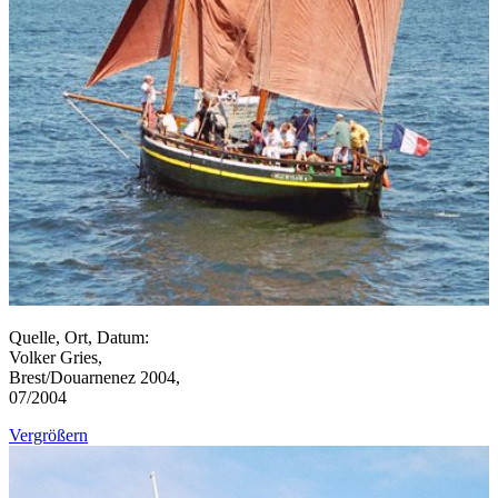
Quelle, Ort, Datum:
Volker Gries,
Brest/Douarnenez 2004,
07/2004
Vergrößern