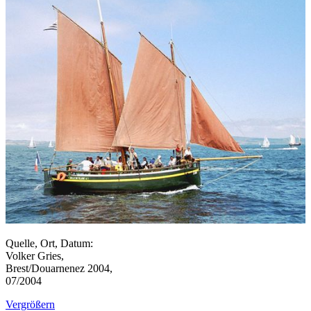
Quelle, Ort, Datum:
Volker Gries,
Brest/Douarnenez 2004,
07/2004
Vergrößern