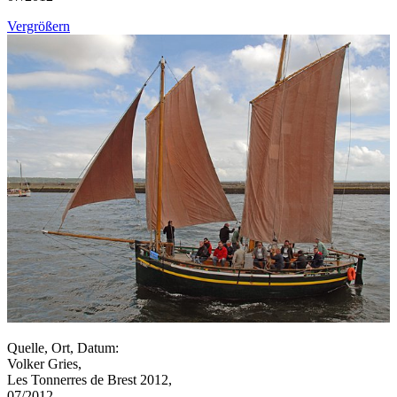
Vergrößern
Quelle, Ort, Datum:
Volker Gries,
Les Tonnerres de Brest 2012,
07/2012