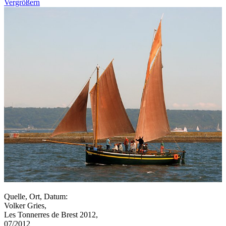
Vergrößern
Quelle, Ort, Datum:
Volker Gries,
Les Tonnerres de Brest 2012,
07/2012