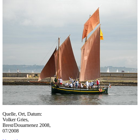
Quelle, Ort, Datum:
Volker Gries,
Brest/Douarnenez 2008,
07/2008