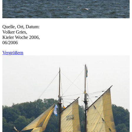
Quelle, Ort, Datum:
Volker Gries,
Kieler Woche 2006,
06/2006
Vergrößern