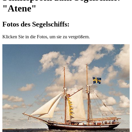
"Atene"
Fotos des Segelschiffs:
Klicken Sie in die Fotos, um sie zu vergrößern.