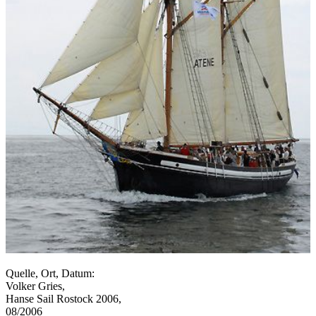
Quelle, Ort, Datum:
Volker Gries,
Hanse Sail Rostock 2006,
08/2006