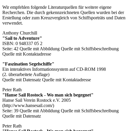
Wir empfehlen folgende Literaturquellen für weitere eigene
Recherchen. Die durch
gekennzeichneten Quellen wurden bei der
Erstellung oder zum Kreuzvergleich von Schiffsporträts und Daten
verwendet.
Anthony Churchill
"Sail to Adventure"
ISBN: 0 948337 05 2
Seite: 42
Quelle mit Abbildung
Quelle mit Schiffsbeschreibung
Quelle mit Kontaktadresse
"Faszination Segelschiffe"
Ein interaktives Informationssystem auf CD-ROM 1998
(2. überarbeitete Auflage)
Quelle mit Datensatz
Quelle mit Kontaktadresse
Peter Rath
"Hanse Sail Rostock - Wo man sich begegnet"
Hanse Sail Verein Rostock e.V. 2005
(http://www.hansesail.com/)
Seite: 39
Quelle mit Abbildung
Quelle mit Schiffsbeschreibung
Quelle mit Datensatz
Peter Rath