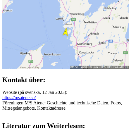
Kontakt über:
Website (på svenska, 12 Jan 2023):
https://msatene.se/
Föreningen M/S Atene: Geschichte und technische Daten, Fotos,
Mitsegelangebote, Kontaktadresse
Literatur zum Weiterlesen: