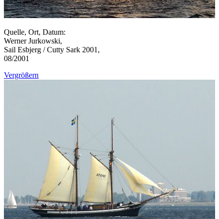
Quelle, Ort, Datum:
Werner Jurkowski,
Sail Esbjerg / Cutty Sark 2001,
08/2001
Vergrößern