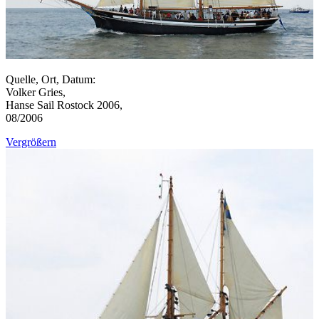
Quelle, Ort, Datum:
Volker Gries,
Hanse Sail Rostock 2006,
08/2006
Vergrößern