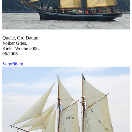
Quelle, Ort, Datum:
Volker Gries,
Kieler Woche 2006,
06/2006
Vergrößern