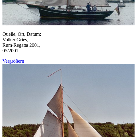
Quelle, Ort, Datum:
Volker Gries,
Rum-Regatta 2001,
05/2001
Vergrößern