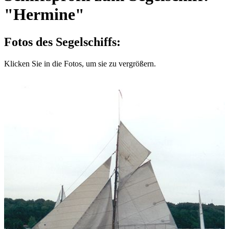
"Hermine"
Fotos des Segelschiffs:
Klicken Sie in die Fotos, um sie zu vergrößern.