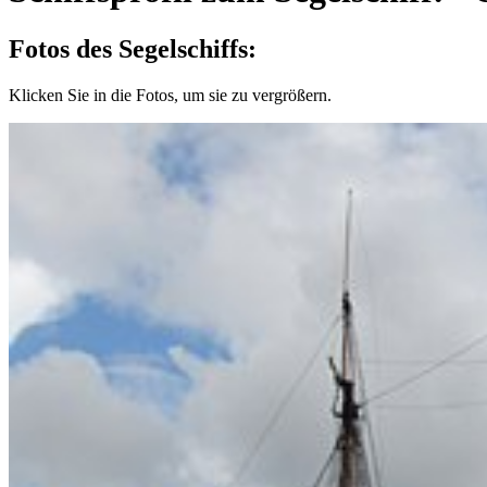
Fotos des Segelschiffs:
Klicken Sie in die Fotos, um sie zu vergrößern.