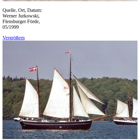
Quelle, Ort, Datum:
Werner Jurkowski,
Flensburger Förde,
05/1999
Vergrößern