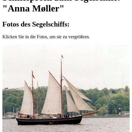
"Anna Møller"
Fotos des Segelschiffs:
Klicken Sie in die Fotos, um sie zu vergrößern.