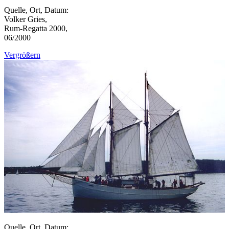
Quelle, Ort, Datum:
Volker Gries,
Rum-Regatta 2000,
06/2000
Vergrößern
Quelle, Ort, Datum: