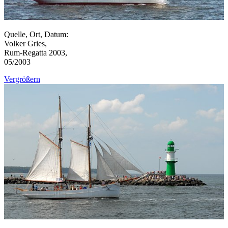
Quelle, Ort, Datum:
Volker Gries,
Rum-Regatta 2003,
05/2003
Vergrößern