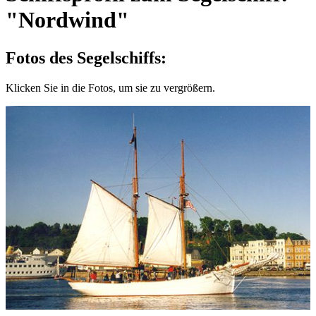
"Nordwind"
Fotos des Segelschiffs:
Klicken Sie in die Fotos, um sie zu vergrößern.