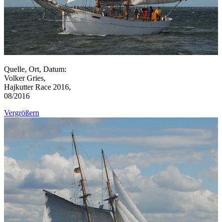
Quelle, Ort, Datum:
Volker Gries,
Hajkutter Race 2016,
08/2016
Vergrößern