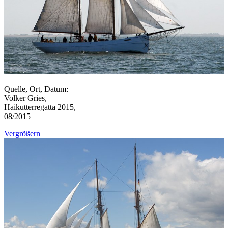
Quelle, Ort, Datum:
Volker Gries,
Haikutterregatta 2015,
08/2015
Vergrößern