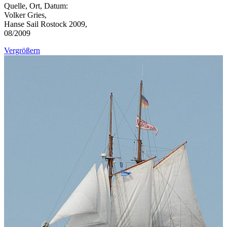
Quelle, Ort, Datum:
Volker Gries,
Hanse Sail Rostock 2009,
08/2009
Vergrößern