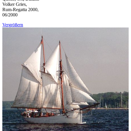
Volker Gries,
Rum-Regatta 2000,
06/2000
Vergrößern