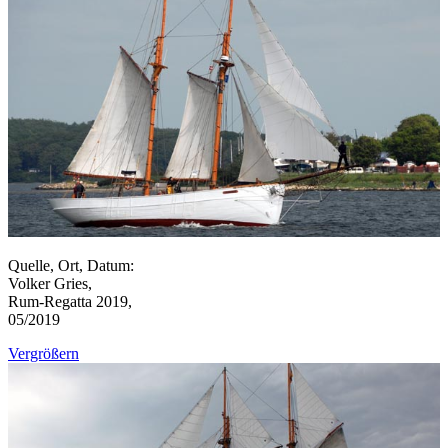
Quelle, Ort, Datum:
Volker Gries,
Rum-Regatta 2019,
05/2019
Vergrößern