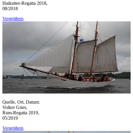
Haikutter-Regatta 2018,
08/2018
Vergrößern
Quelle, Ort, Datum:
Volker Gries,
Rum-Regatta 2019,
05/2019
Vergrößern