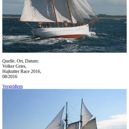
Quelle, Ort, Datum:
Volker Gries,
Hajkutter Race 2016,
08/2016
Vergrößern