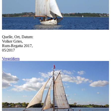
Quelle, Ort, Datum:
Volker Gries,
Rum-Regatta 2017,
05/2017
Vergrößern