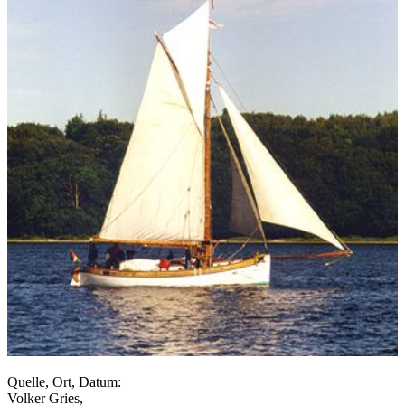
Quelle, Ort, Datum:
Volker Gries,