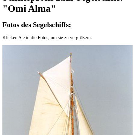
"Omi Alma"
Fotos des Segelschiffs:
Klicken Sie in die Fotos, um sie zu vergrößern.