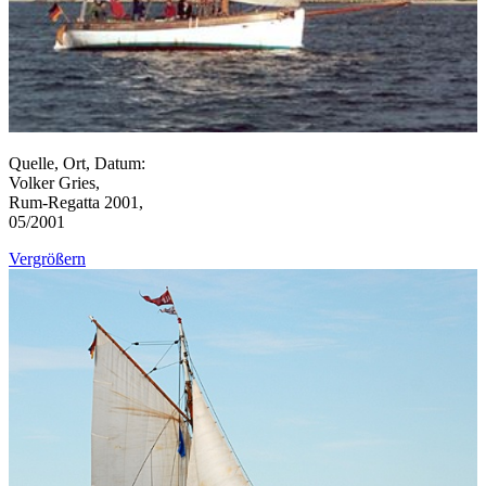
Quelle, Ort, Datum:
Volker Gries,
Rum-Regatta 2001,
05/2001
Vergrößern