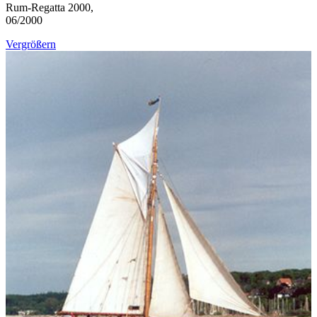
Rum-Regatta 2000,
06/2000
Vergrößern