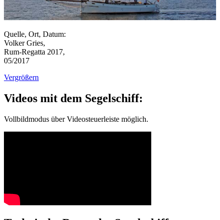
Quelle, Ort, Datum:
Volker Gries,
Rum-Regatta 2017,
05/2017
Vergrößern
Videos mit dem Segelschiff:
Vollbildmodus über Videosteuerleiste möglich.