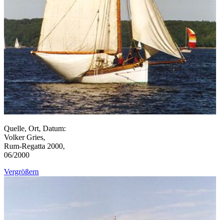
Quelle, Ort, Datum:
Volker Gries,
Rum-Regatta 2000,
06/2000
Vergrößern