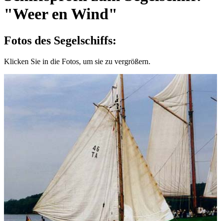
"Weer en Wind"
Fotos des Segelschiffs:
Klicken Sie in die Fotos, um sie zu vergrößern.