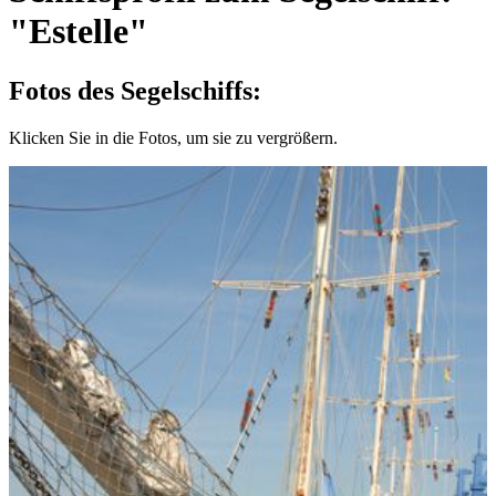
"Estelle"
Fotos des Segelschiffs:
Klicken Sie in die Fotos, um sie zu vergrößern.