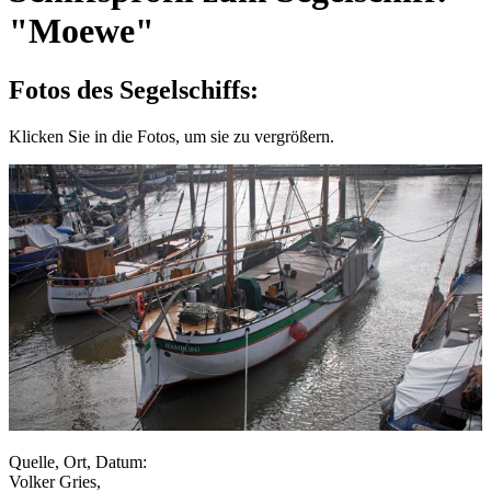
"Moewe"
Fotos des Segelschiffs:
Klicken Sie in die Fotos, um sie zu vergrößern.
Quelle, Ort, Datum:
Volker Gries,