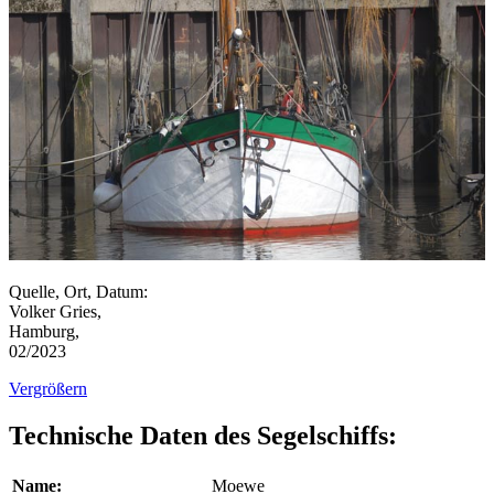
Quelle, Ort, Datum:
Volker Gries,
Hamburg,
02/2023
Vergrößern
Technische Daten des Segelschiffs:
Name:
Moewe