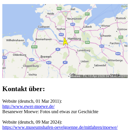
Kontakt über:
Website (deutsch, 01 Mar 2011):
http://www.ewer-moewe.de/
Besanewer Moewe: Fotos und etwas zur Geschichte
Website (deutsch, 09 Mar 2024):
https://www.museumshafen-oevelgoenne.de/mitfahren/moewe/