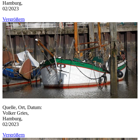
Hamburg,
02/2023
Vergrößern
Quelle, Ort, Datum:
Volker Gries,
Hamburg,
02/2023
Vergrößern