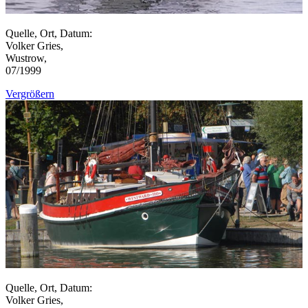
Quelle, Ort, Datum:
Volker Gries,
Wustrow,
07/1999
Vergrößern
Quelle, Ort, Datum:
Volker Gries,