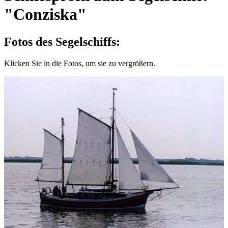
"Conziska"
Fotos des Segelschiffs:
Klicken Sie in die Fotos, um sie zu vergrößern.