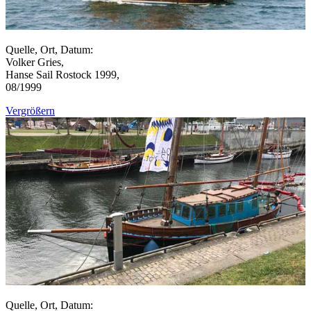
Quelle, Ort, Datum:
Volker Gries,
Hanse Sail Rostock 1999,
08/1999
Vergrößern
Quelle, Ort, Datum: