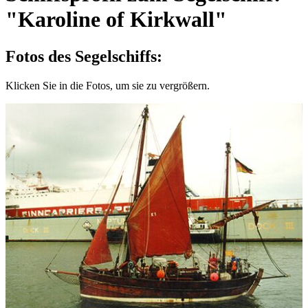
"Karoline of Kirkwall"
Fotos des Segelschiffs:
Klicken Sie in die Fotos, um sie zu vergrößern.