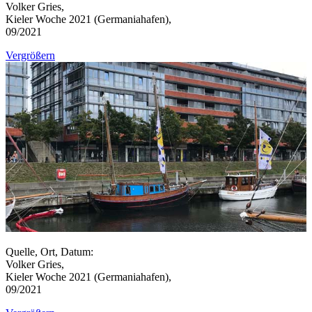
Volker Gries,
Kieler Woche 2021 (Germaniahafen),
09/2021
Vergrößern
Quelle, Ort, Datum:
Volker Gries,
Kieler Woche 2021 (Germaniahafen),
09/2021