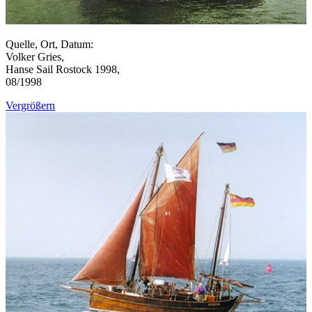
Quelle, Ort, Datum:
Volker Gries,
Hanse Sail Rostock 1998,
08/1998
Vergrößern