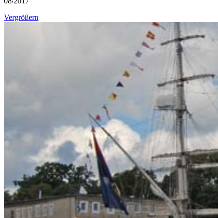
08/2017
Vergrößern