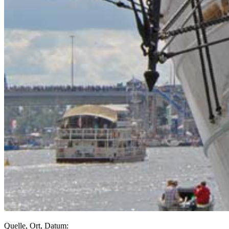
Quelle, Ort, Datum: