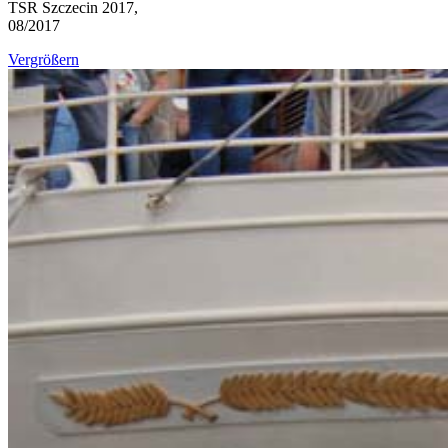
TSR Szczecin 2017,
08/2017
Vergrößern