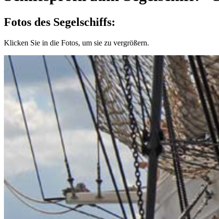
Fotos des Segelschiffs:
Klicken Sie in die Fotos, um sie zu vergrößern.