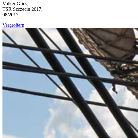
Volker Gries,
TSR Szczecin 2017,
08/2017
Vergrößern