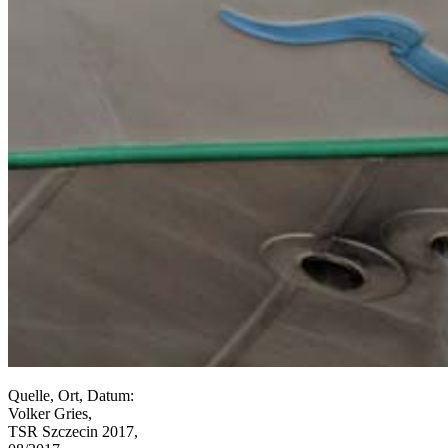
Quelle, Ort, Datum:
Volker Gries,
TSR Szczecin 2017,