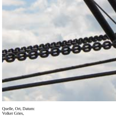
Quelle, Ort, Datum:
Volker Gries,