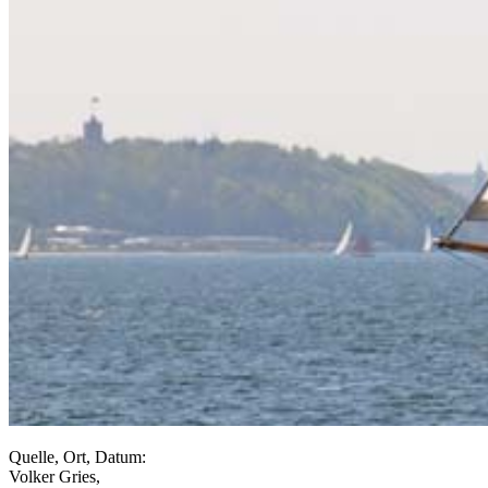
Quelle, Ort, Datum:
Volker Gries,