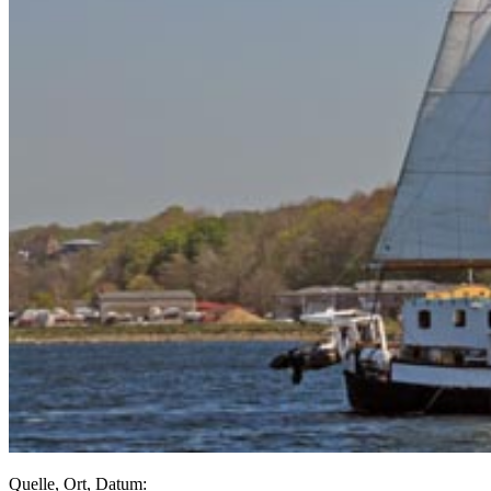
Quelle, Ort, Datum: