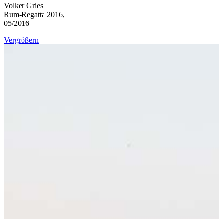
Volker Gries,
Rum-Regatta 2016,
05/2016
Vergrößern