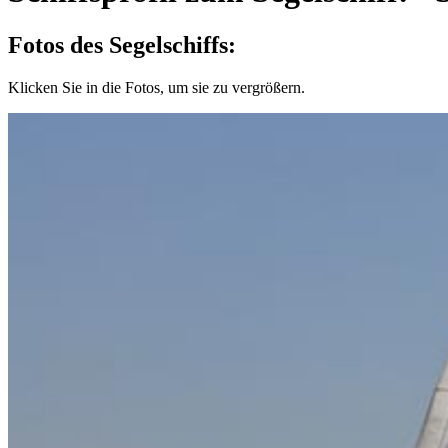
Fotos des Segelschiffs:
Klicken Sie in die Fotos, um sie zu vergrößern.