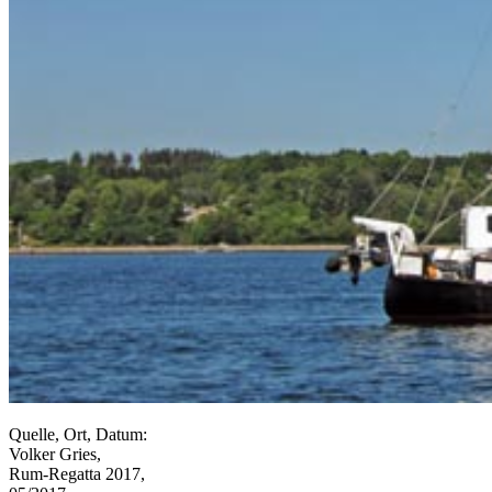
Quelle, Ort, Datum:
Volker Gries,
Rum-Regatta 2017,