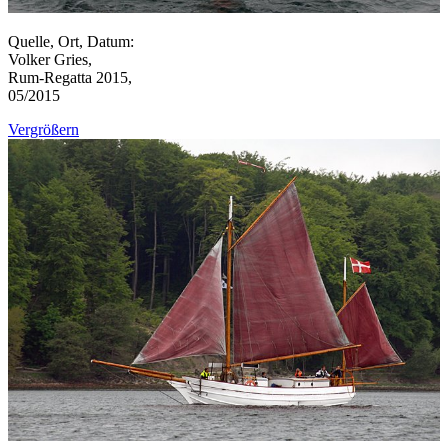
Quelle, Ort, Datum:
Volker Gries,
Rum-Regatta 2015,
05/2015
Vergrößern