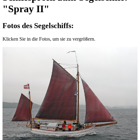
"Spray II"
Fotos des Segelschiffs:
Klicken Sie in die Fotos, um sie zu vergrößern.