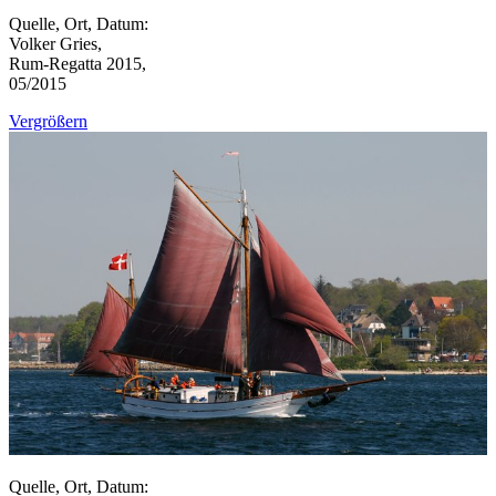
Quelle, Ort, Datum:
Volker Gries,
Rum-Regatta 2015,
05/2015
Vergrößern
Quelle, Ort, Datum: