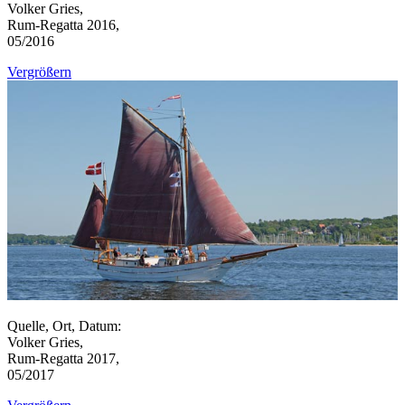
Volker Gries,
Rum-Regatta 2016,
05/2016
Vergrößern
Quelle, Ort, Datum:
Volker Gries,
Rum-Regatta 2017,
05/2017