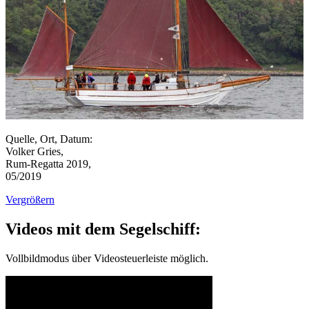
Quelle, Ort, Datum:
Volker Gries,
Rum-Regatta 2019,
05/2019
Vergrößern
Videos mit dem Segelschiff:
Vollbildmodus über Videosteuerleiste möglich.