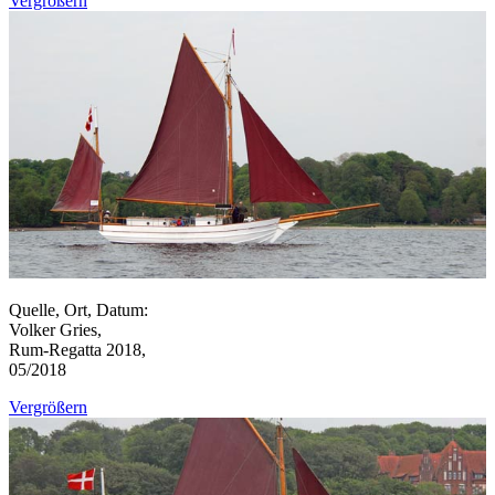
Vergrößern
Quelle, Ort, Datum:
Volker Gries,
Rum-Regatta 2018,
05/2018
Vergrößern