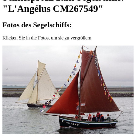
"L'Angélus CM267549"
Fotos des Segelschiffs:
Klicken Sie in die Fotos, um sie zu vergrößern.