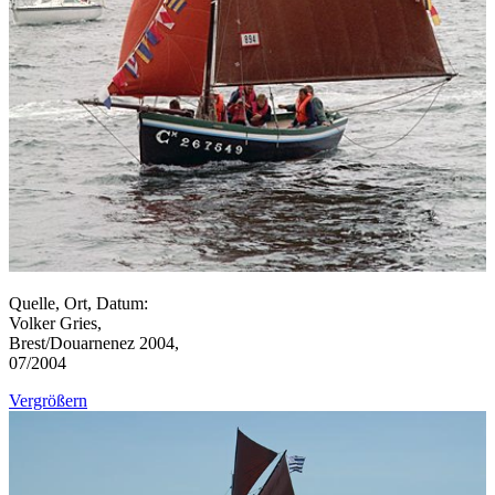
Quelle, Ort, Datum:
Volker Gries,
Brest/Douarnenez 2004,
07/2004
Vergrößern