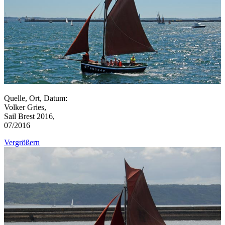
Quelle, Ort, Datum:
Volker Gries,
Sail Brest 2016,
07/2016
Vergrößern