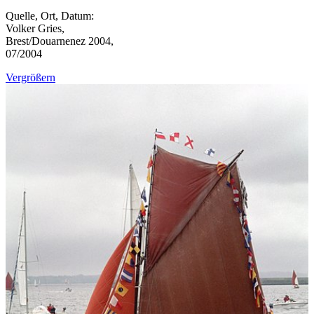
Quelle, Ort, Datum:
Volker Gries,
Brest/Douarnenez 2004,
07/2004
Vergrößern