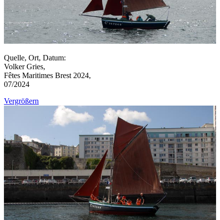
Quelle, Ort, Datum:
Volker Gries,
Fêtes Maritimes Brest 2024,
07/2024
Vergrößern