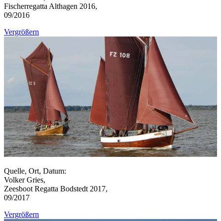
Fischerregatta Althagen 2016,
09/2016
Vergrößern
Quelle, Ort, Datum:
Volker Gries,
Zeesboot Regatta Bodstedt 2017,
09/2017
Vergrößern