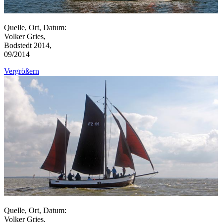
Quelle, Ort, Datum:
Volker Gries,
Bodstedt 2014,
09/2014
Vergrößern
Quelle, Ort, Datum:
Volker Gries,