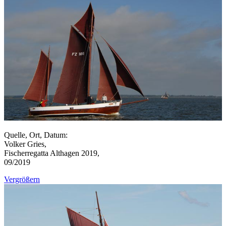
Quelle, Ort, Datum:
Volker Gries,
Fischerregatta Althagen 2019,
09/2019
Vergrößern