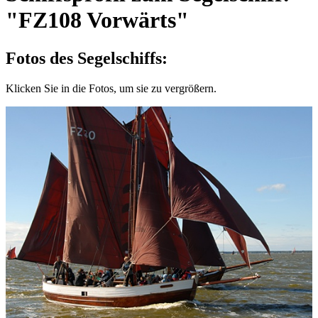
"FZ108 Vorwärts"
Fotos des Segelschiffs:
Klicken Sie in die Fotos, um sie zu vergrößern.