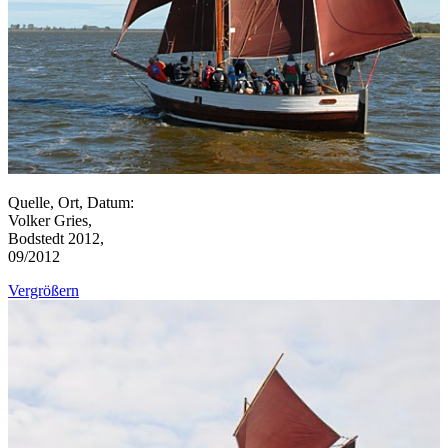
Quelle, Ort, Datum:
Volker Gries,
Bodstedt 2012,
09/2012
Vergrößern