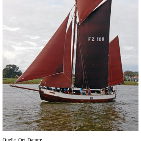
Quelle, Ort, Datum: