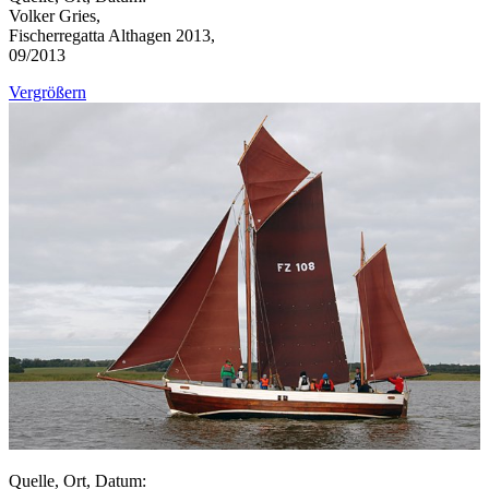
Volker Gries,
Fischerregatta Althagen 2013,
09/2013
Vergrößern
Quelle, Ort, Datum: