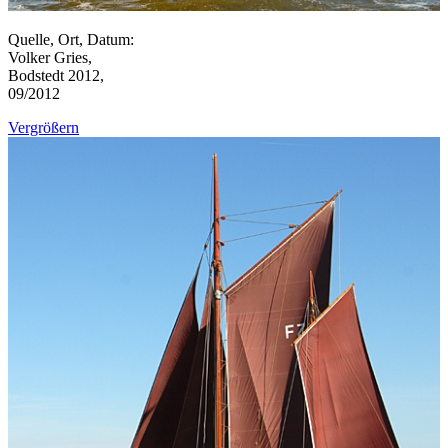
Quelle, Ort, Datum:
Volker Gries,
Bodstedt 2012,
09/2012
Vergrößern