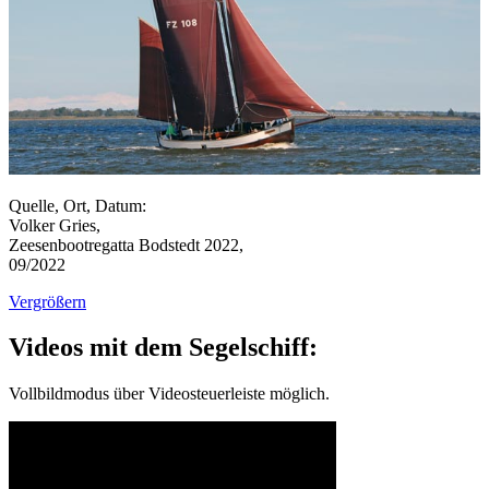
Quelle, Ort, Datum:
Volker Gries,
Zeesenbootregatta Bodstedt 2022,
09/2022
Vergrößern
Videos mit dem Segelschiff:
Vollbildmodus über Videosteuerleiste möglich.