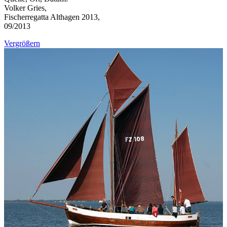
Volker Gries,
Fischerregatta Althagen 2013,
09/2013
Vergrößern