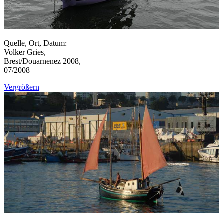
Quelle, Ort, Datum:
Volker Gries,
Brest/Douarnenez 2008,
07/2008
Vergrößern