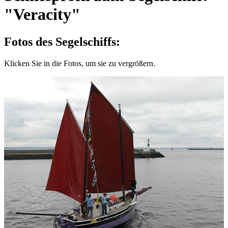
"Veracity"
Fotos des Segelschiffs:
Klicken Sie in die Fotos, um sie zu vergrößern.