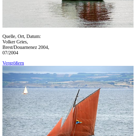
Quelle, Ort, Datum:
Volker Gries,
Brest/Douarnenez 2004,
07/2004
Vergrößern