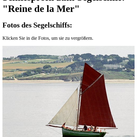
"Reine de la Mer"
Fotos des Segelschiffs:
Klicken Sie in die Fotos, um sie zu vergrößern.