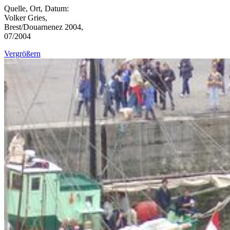
Quelle, Ort, Datum:
Volker Gries,
Brest/Douarnenez 2004,
07/2004
Vergrößern