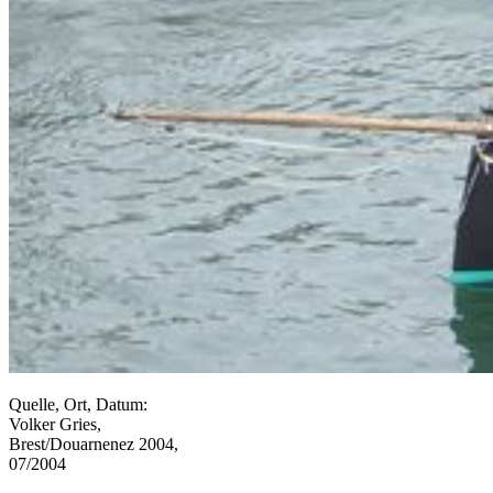
Quelle, Ort, Datum:
Volker Gries,
Brest/Douarnenez 2004,
07/2004