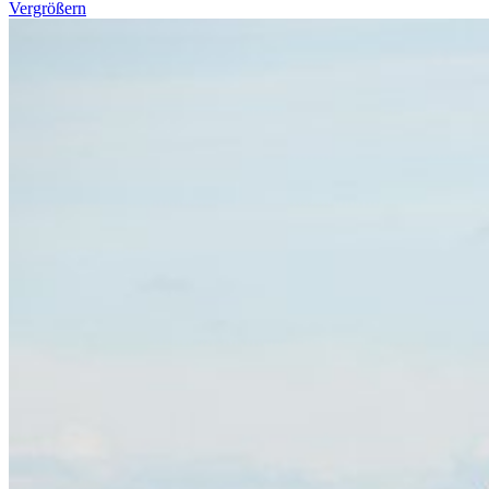
Vergrößern