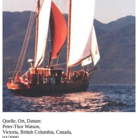
Quelle, Ort, Datum:
Peter-Thor Watson,
Victoria, British Columbia, Canada,
04/2000