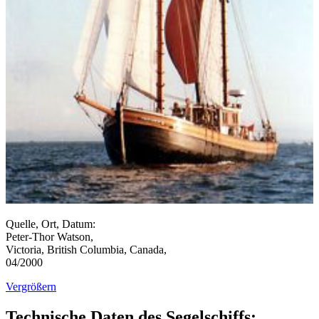
Quelle, Ort, Datum:
Peter-Thor Watson,
Victoria, British Columbia, Canada,
04/2000
Vergrößern
Technische Daten des Segelschiffs: