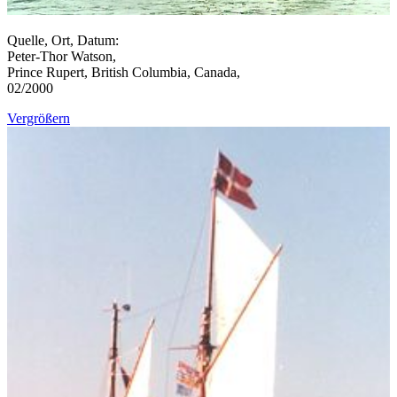
Quelle, Ort, Datum:
Peter-Thor Watson,
Prince Rupert, British Columbia, Canada,
02/2000
Vergrößern