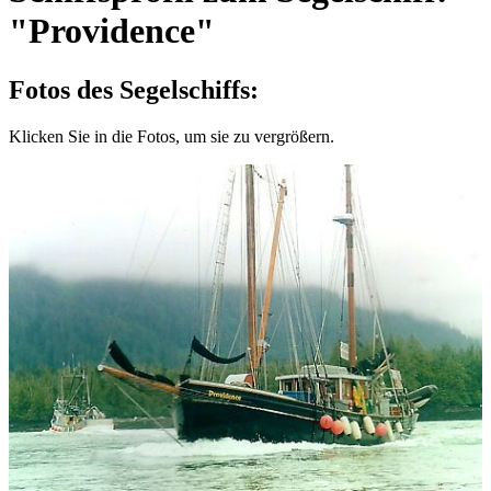
"Providence"
Fotos des Segelschiffs:
Klicken Sie in die Fotos, um sie zu vergrößern.