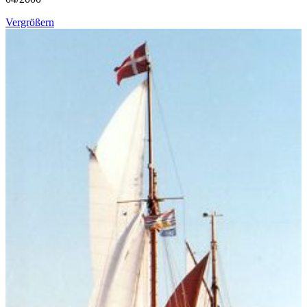
Vergrößern