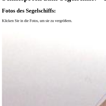
Fotos des Segelschiffs:
Klicken Sie in die Fotos, um sie zu vergrößern.