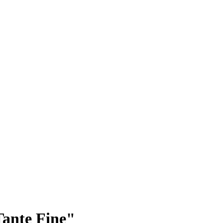
Tante Fine"