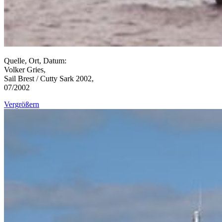
Quelle, Ort, Datum:
Volker Gries,
Sail Brest / Cutty Sark 2002,
07/2002
Vergrößern