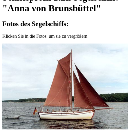
"Anna von Brunsbüttel"
Fotos des Segelschiffs:
Klicken Sie in die Fotos, um sie zu vergrößern.