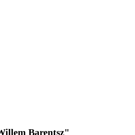
"Willem Barentsz"