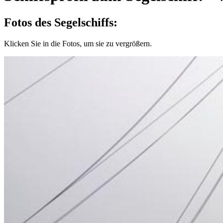
Fotos des Segelschiffs:
Klicken Sie in die Fotos, um sie zu vergrößern.