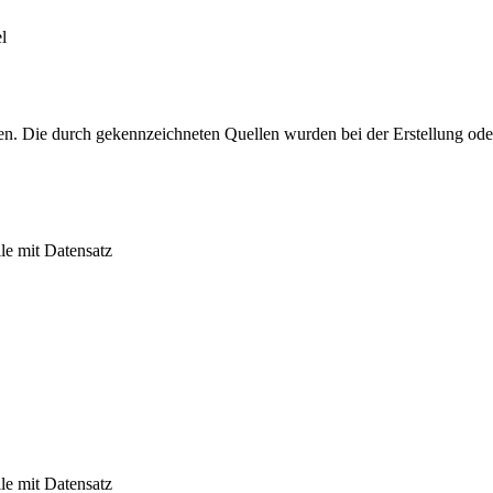
l
hen. Die durch
gekennzeichneten Quellen wurden bei der Erstellung ode
le mit Datensatz
le mit Datensatz