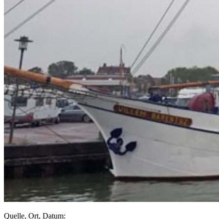
Quelle, Ort, Datum: