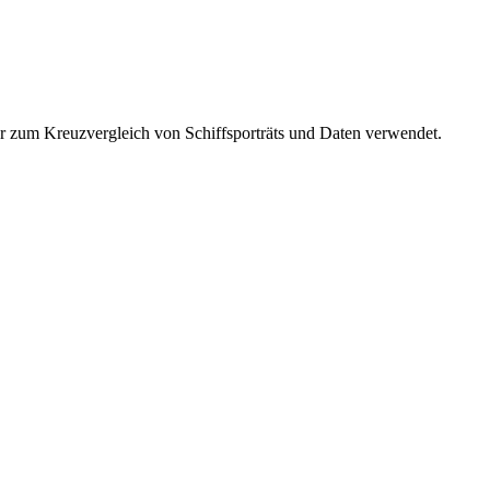
r zum Kreuzvergleich von Schiffsporträts und Daten verwendet.