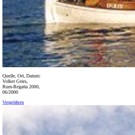
Quelle, Ort, Datum:
Volker Gries,
Rum-Regatta 2000,
06/2000
Vergrößern