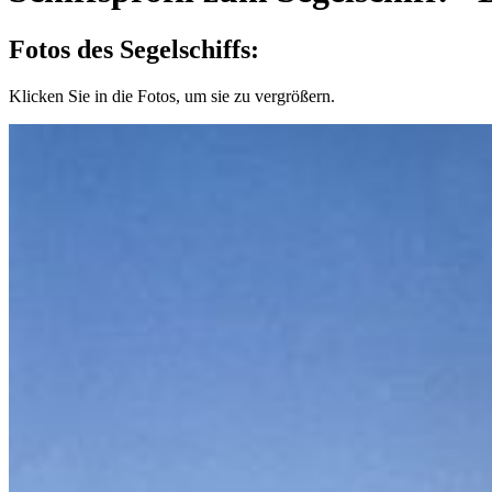
Fotos des Segelschiffs:
Klicken Sie in die Fotos, um sie zu vergrößern.