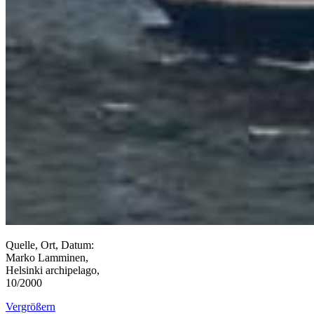
Quelle, Ort, Datum:
Marko Lamminen,
Helsinki archipelago,
10/2000
Vergrößern