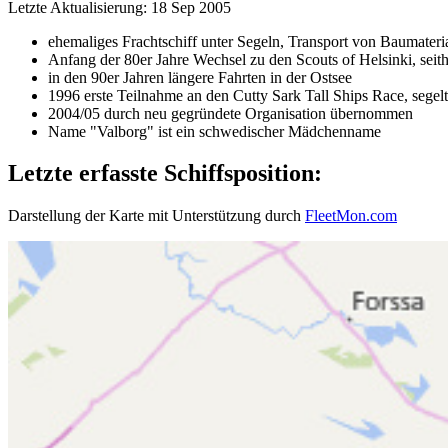
Letzte Aktualisierung: 18 Sep 2005
ehemaliges Frachtschiff unter Segeln, Transport von Baumateri
Anfang der 80er Jahre Wechsel zu den Scouts of Helsinki, seithe
in den 90er Jahren längere Fahrten in der Ostsee
1996 erste Teilnahme an den Cutty Sark Tall Ships Race, segel
2004/05 durch neu gegründete Organisation übernommen
Name "Valborg" ist ein schwedischer Mädchenname
Letzte erfasste Schiffsposition:
Darstellung der Karte mit Unterstützung durch
FleetMon.com