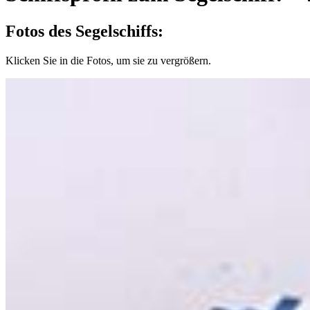
Fotos des Segelschiffs:
Klicken Sie in die Fotos, um sie zu vergrößern.