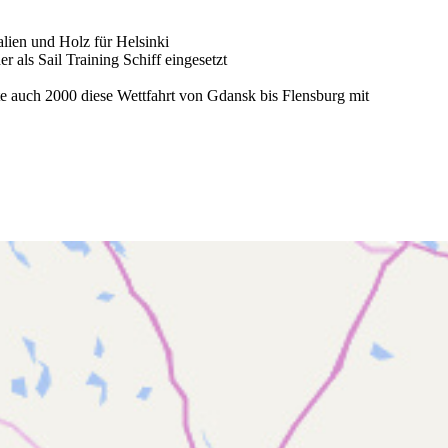
alien und Holz für Helsinki
r als Sail Training Schiff eingesetzt
te auch 2000 diese Wettfahrt von Gdansk bis Flensburg mit