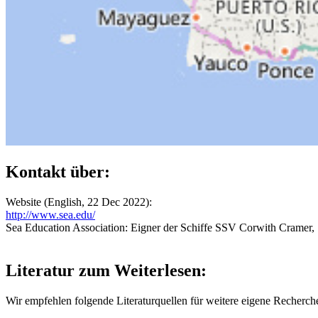
Kontakt über:
Website (English, 22 Dec 2022):
http://www.sea.edu/
Sea Education Association: Eigner der Schiffe SSV Corwith Cramer,
Literatur zum Weiterlesen:
Wir empfehlen folgende Literaturquellen für weitere eigene Recherc