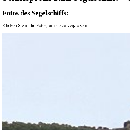
Fotos des Segelschiffs:
Klicken Sie in die Fotos, um sie zu vergrößern.