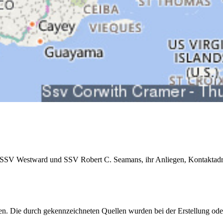
 SSV Westward und SSV Robert C. Seamans, ihr Anliegen, Kontaktadre
hen. Die durch
gekennzeichneten Quellen wurden bei der Erstellung ode