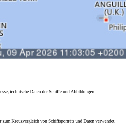
sse, technische Daten der Schiffe und Abbildungen
r zum Kreuzvergleich von Schiffsporträts und Daten verwendet.