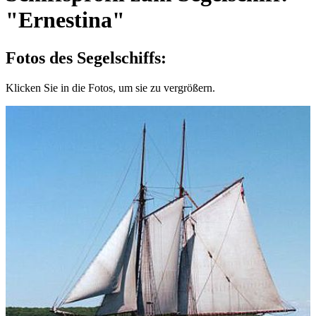
"Ernestina"
Fotos des Segelschiffs:
Klicken Sie in die Fotos, um sie zu vergrößern.