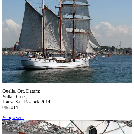
Quelle, Ort, Datum:
Volker Gries,
Hanse Sail Rostock 2014,
08/2014
Vergrößern