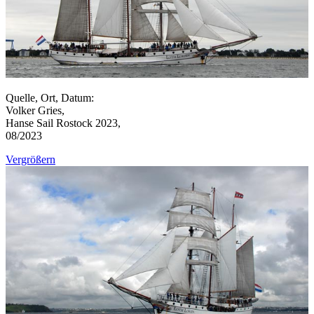
Quelle, Ort, Datum:
Volker Gries,
Hanse Sail Rostock 2023,
08/2023
Vergrößern