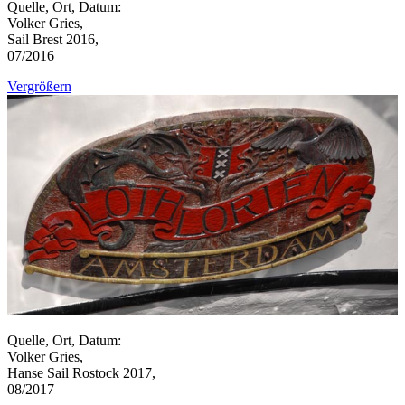
Quelle, Ort, Datum:
Volker Gries,
Sail Brest 2016,
07/2016
Vergrößern
Quelle, Ort, Datum:
Volker Gries,
Hanse Sail Rostock 2017,
08/2017