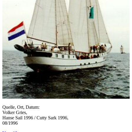
Quelle, Ort, Datum:
Volker Gries,
Hanse Sail 1996 / Cutty Sark 1996,
08/1996