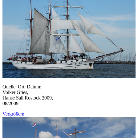
Quelle, Ort, Datum:
Volker Gries,
Hanse Sail Rostock 2009,
08/2009
Vergrößern