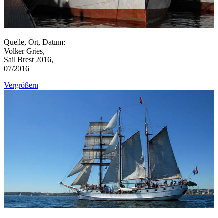
Quelle, Ort, Datum:
Volker Gries,
Sail Brest 2016,
07/2016
Vergrößern