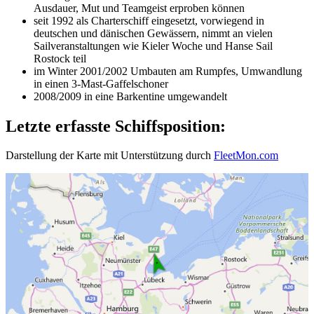
Ausdauer, Mut und Teamgeist erproben können
seit 1992 als Charterschiff eingesetzt, vorwiegend in
deutschen und dänischen Gewässern, nimmt an vielen
Sailveranstaltungen wie Kieler Woche und Hanse Sail
Rostock teil
im Winter 2001/2002 Umbauten am Rumpfes, Umwandlung
in einen 3-Mast-Gaffelschoner
2008/2009 in eine Barkentine umgewandelt
Letzte erfasste Schiffsposition:
Darstellung der Karte mit Unterstützung durch
FleetMon.com