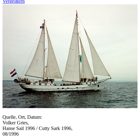
Vergrößern
Quelle, Ort, Datum:
Volker Gries,
Hanse Sail 1996 / Cutty Sark 1996,
08/1996