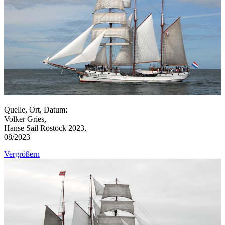
Quelle, Ort, Datum:
Volker Gries,
Hanse Sail Rostock 2023,
08/2023
Vergrößern