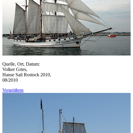
Quelle, Ort, Datum:
Volker Gries,
Hanse Sail Rostock 2010,
08/2010
Vergrößern