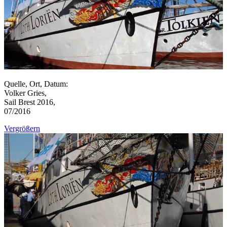
Quelle, Ort, Datum:
Volker Gries,
Sail Brest 2016,
07/2016
Vergrößern