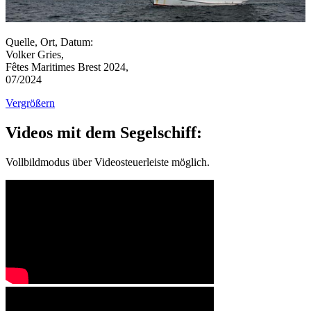
Quelle, Ort, Datum:
Volker Gries,
Fêtes Maritimes Brest 2024,
07/2024
Vergrößern
Videos mit dem Segelschiff:
Vollbildmodus über Videosteuerleiste möglich.