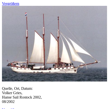
Vergrößern
Quelle, Ort, Datum:
Volker Gries,
Hanse Sail Rostock 2002,
08/2002