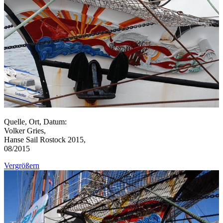
Quelle, Ort, Datum:
Volker Gries,
Hanse Sail Rostock 2015,
08/2015
Vergrößern