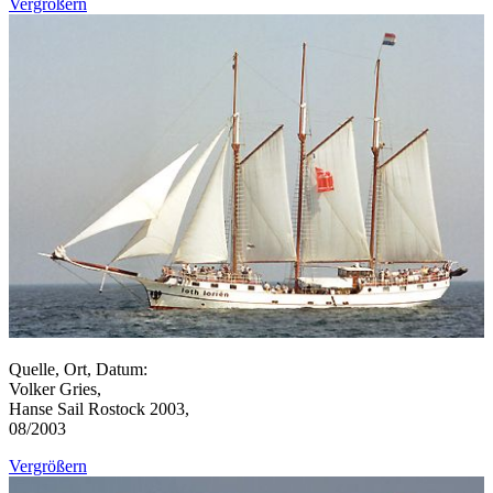
Vergrößern
Quelle, Ort, Datum:
Volker Gries,
Hanse Sail Rostock 2003,
08/2003
Vergrößern