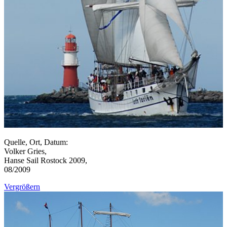
Quelle, Ort, Datum:
Volker Gries,
Hanse Sail Rostock 2009,
08/2009
Vergrößern