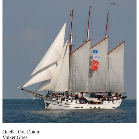
Quelle, Ort, Datum:
Volker Gries,