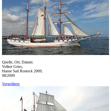
Quelle, Ort, Datum:
Volker Gries,
Hanse Sail Rostock 2009,
08/2009
Vergrößern