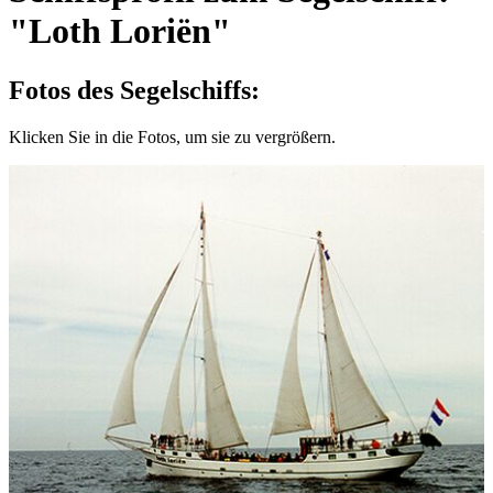
"Loth Loriën"
Fotos des Segelschiffs:
Klicken Sie in die Fotos, um sie zu vergrößern.