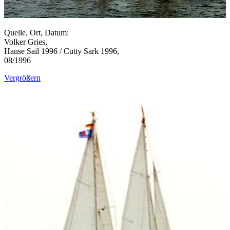
Quelle, Ort, Datum:
Volker Gries,
Hanse Sail 1996 / Cutty Sark 1996,
08/1996
Vergrößern