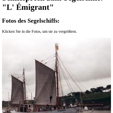
"L' Émigrant"
Fotos des Segelschiffs:
Klicken Sie in die Fotos, um sie zu vergrößern.