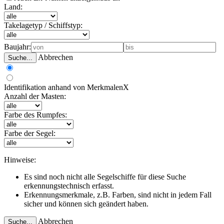
Land:
Takelagetyp / Schiffstyp:
Baujahr:
Abbrechen
Suche...
Identifikation anhand von Merkmalen
X
Anzahl der Masten:
Farbe des Rumpfes:
Farbe der Segel:
Hinweise:
Es sind noch nicht alle Segelschiffe für diese Suche
erkennungstechnisch erfasst.
Erkennungsmerkmale, z.B. Farben, sind nicht in jedem Fall
sicher und können sich geändert haben.
Abbrechen
Suche...